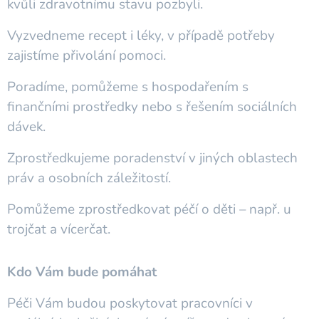
kvůli zdravotnímu stavu pozbyli.
Vyzvedneme recept i léky, v případě potřeby
zajistíme přivolání pomoci.
Poradíme, pomůžeme s hospodařením s
finančními prostředky nebo s řešením sociálních
dávek.
Zprostředkujeme poradenství v jiných oblastech
práv a osobních záležitostí.
Pomůžeme zprostředkovat péčí o děti – např. u
trojčat a vícerčat.
Kdo Vám bude pomáhat
Péči Vám budou poskytovat pracovníci v