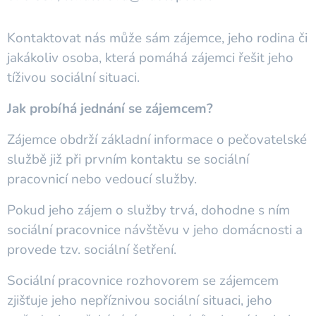
Kontaktovat nás může sám zájemce, jeho rodina či
jakákoliv osoba, která pomáhá zájemci řešit jeho
tíživou sociální situaci.
Jak probíhá jednání se zájemcem?
Zájemce obdrží základní informace o pečovatelské
službě již při prvním kontaktu se sociální
pracovnicí nebo vedoucí služby.
Pokud jeho zájem o služby trvá, dohodne s ním
sociální pracovnice návštěvu v jeho domácnosti a
provede tzv. sociální šetření.
Sociální pracovnice rozhovorem se zájemcem
zjišťuje jeho nepříznivou sociální situaci, jeho