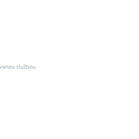
ovanou službou