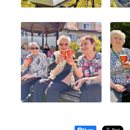
Share