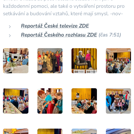
každodenní pomoci, ale také o vytváření prostoru pro
setkávání a budování vztahů, které mají smysl.
-nov-
Reportáž České televize ZDE
Reportáž Českého rozhlasu ZDE
(čas 7:51)