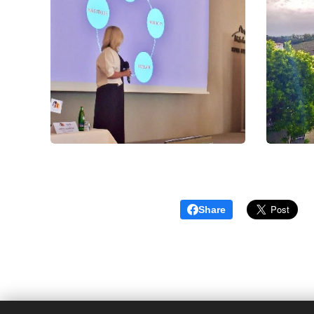
Share